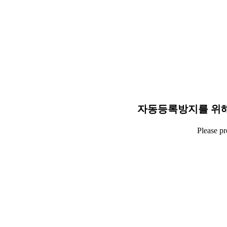
자동등록방지를 위해
Please p