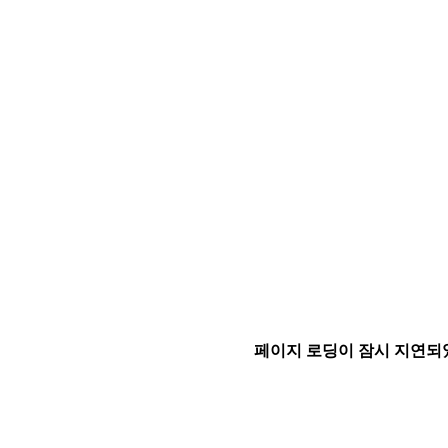
페이지 로딩이 잠시 지연되었